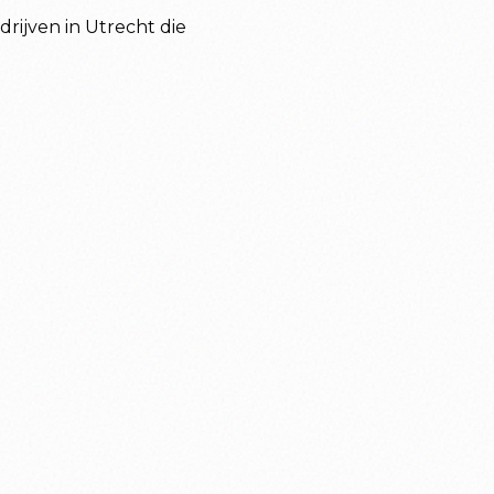
rijven in Utrecht die