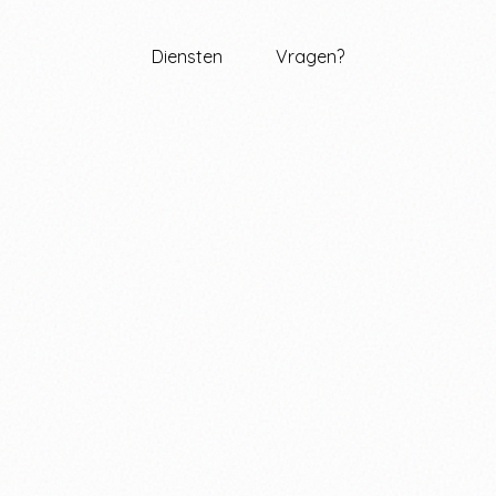
Diensten
Vragen?