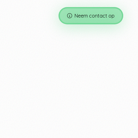
Neem contact op